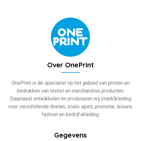
Over OnePrint
OnePrint is dé specialist op het gebied van printen en
bedrukken van textiel en merchandise producten.
Daarnaast ontwikkelen en produceren wij (merk)kleding
voor verschillende doelen, zoals sport, promotie, leisure,
fashion en bedrijfskleding.
Gegevens