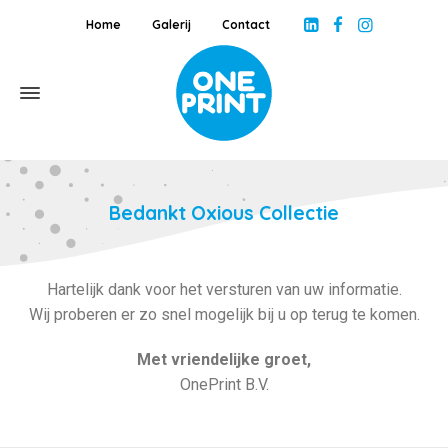
Home
Galerij
Contact
Bedankt Oxious Collectie
Hartelijk dank voor het versturen van uw informatie.
Wij proberen er zo snel mogelijk bij u op terug te komen.
Met vriendelijke groet,
OnePrint B.V.