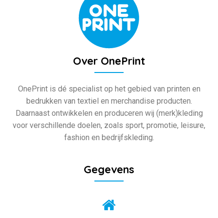
Over OnePrint
OnePrint is dé specialist op het gebied van printen en
bedrukken van textiel en merchandise producten.
Daarnaast ontwikkelen en produceren wij (merk)kleding
voor verschillende doelen, zoals sport, promotie, leisure,
fashion en bedrijfskleding.
Gegevens