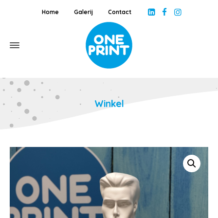
Home
Galerij
Contact
Winkel