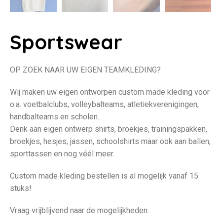
Sportswear
OP ZOEK NAAR UW EIGEN TEAMKLEDING?
Wij maken uw eigen ontworpen custom made kleding voor
o.a. voetbalclubs, volleybalteams, atletiekverenigingen,
handbalteams en scholen.
Denk aan eigen ontwerp shirts, broekjes, trainingspakken,
broekjes, hesjes, jassen, schoolshirts maar ook aan ballen,
sporttassen en nog véél meer.
Custom made kleding bestellen is al mogelijk vanaf 15
stuks!
Vraag vrijblijvend naar de mogelijkheden.