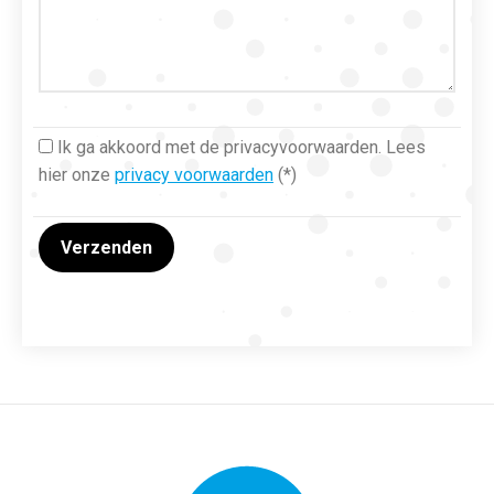
Ik ga akkoord met de privacyvoorwaarden.
Lees
hier onze
privacy voorwaarden
(*)