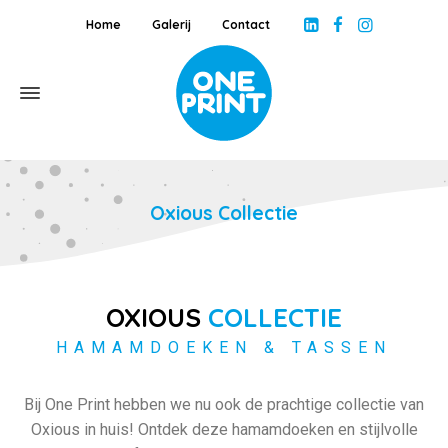
Home
Galerij
Contact
Oxious Collectie
OXIOUS
COLLECTIE
HAMAMDOEKEN & TASSEN
Bij One Print hebben we nu ook de prachtige collectie van
Oxious in huis! Ontdek deze hamamdoeken en stijlvolle