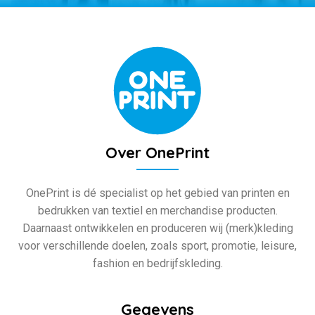
Over OnePrint
OnePrint is dé specialist op het gebied van printen en
bedrukken van textiel en merchandise producten.
Daarnaast ontwikkelen en produceren wij (merk)kleding
voor verschillende doelen, zoals sport, promotie, leisure,
fashion en bedrijfskleding.
Gegevens