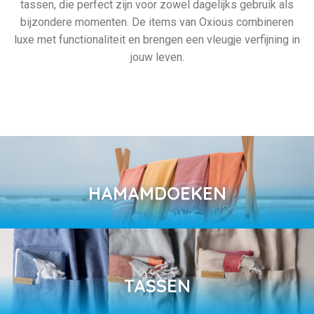
tassen, die perfect zijn voor zowel dagelijks gebruik als
bijzondere momenten. De items van Oxious combineren
luxe met functionaliteit en brengen een vleugje verfijning in
jouw leven.
HAMAMDOEKEN
TASSEN