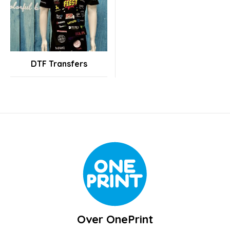
DTF Transfers
Over OnePrint