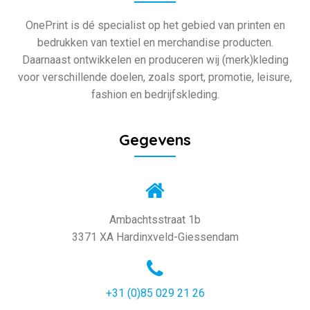
OnePrint is dé specialist op het gebied van printen en
bedrukken van textiel en merchandise producten.
Daarnaast ontwikkelen en produceren wij (merk)kleding
voor verschillende doelen, zoals sport, promotie, leisure,
fashion en bedrijfskleding.
Gegevens
Ambachtsstraat 1b
3371 XA Hardinxveld-Giessendam
+31 (0)85 029 21 26