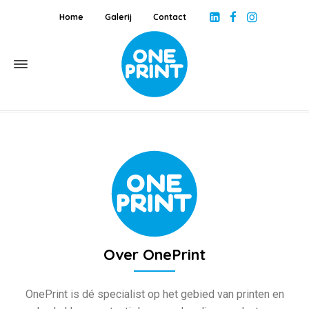
Home
Galerij
Contact
Over OnePrint
OnePrint is dé specialist op het gebied van printen en