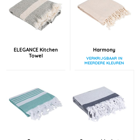
ELEGANCE Kitchen
Harmony
Towel