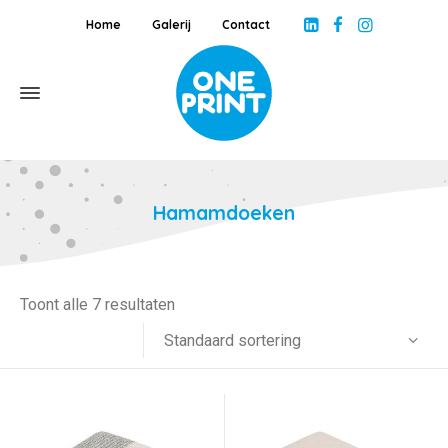
Home
Galerij
Contact
Hamamdoeken
Toont alle 7 resultaten
Standaard sortering