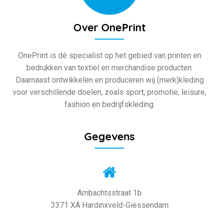
Over OnePrint
OnePrint is dé specialist op het gebied van printen en
bedrukken van textiel en merchandise producten.
Daarnaast ontwikkelen en produceren wij (merk)kleding
voor verschillende doelen, zoals sport, promotie, leisure,
fashion en bedrijfskleding.
Gegevens
Ambachtsstraat 1b
3371 XA Hardinxveld-Giessendam