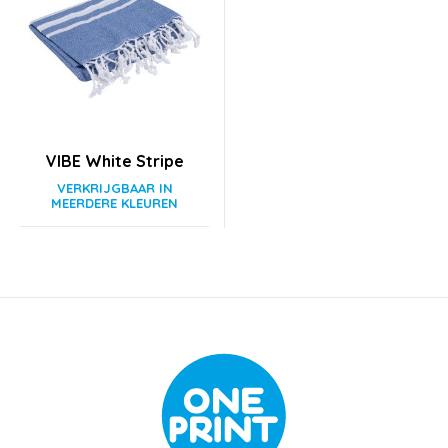
VIBE White Stripe