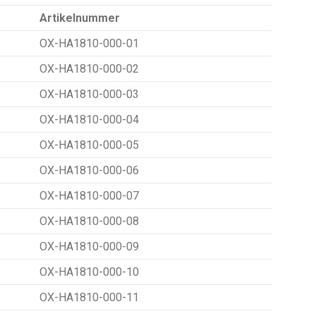
Artikelnummer
OX-HA1810-000-01
OX-HA1810-000-02
OX-HA1810-000-03
OX-HA1810-000-04
OX-HA1810-000-05
OX-HA1810-000-06
OX-HA1810-000-07
OX-HA1810-000-08
OX-HA1810-000-09
OX-HA1810-000-10
OX-HA1810-000-11