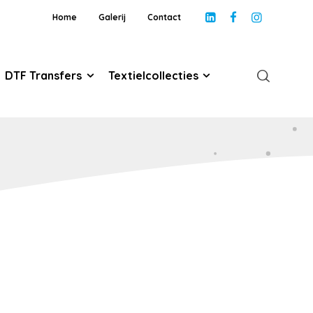
Home
Galerij
Contact
DTF Transfers
Textielcollecties