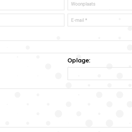
Oplage: