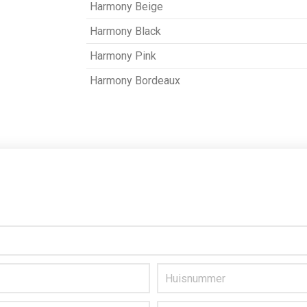
Harmony Beige
Harmony Black
Harmony Pink
Harmony Bordeaux