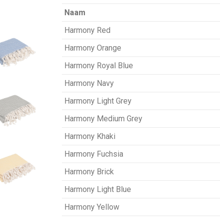
Naam
Harmony Red
Harmony Orange
Harmony Royal Blue
Harmony Navy
Harmony Light Grey
Harmony Medium Grey
Harmony Khaki
Harmony Fuchsia
Harmony Brick
Harmony Light Blue
Harmony Yellow