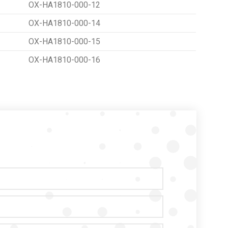
OX-HA1810-000-12
OX-HA1810-000-14
OX-HA1810-000-15
OX-HA1810-000-16