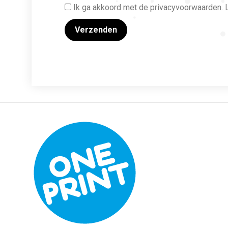
Ik ga akkoord met de privacyvoorwaarden.
L