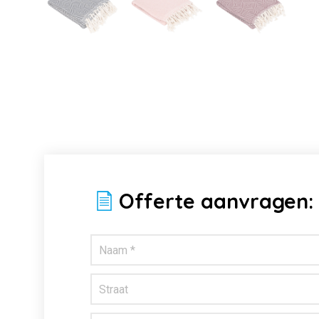
Offerte aanvragen: