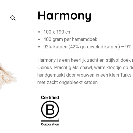
Harmony
100 x 190 cm
400 gram per hamamdoek
92% katoen (42% gerecycled katoen) – 9%
Harmony is een heerlijk zacht en stijlvol doek
Oxious. Prachtig als shawl, warm kleedje op 
handgemaakt door vrouwen in een klein Turks 
met zacht ongebleekt katoen.