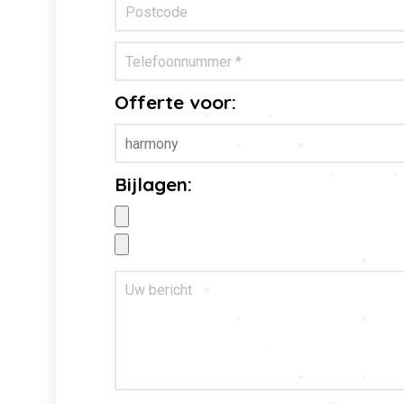
Offerte voor:
Bijlagen: