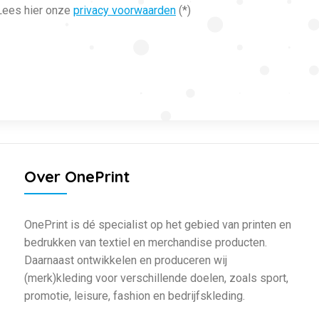
ees hier onze
privacy voorwaarden
(*)
Over OnePrint
OnePrint is dé specialist op het gebied van printen en
bedrukken van textiel en merchandise producten.
Daarnaast ontwikkelen en produceren wij
(merk)kleding voor verschillende doelen, zoals sport,
promotie, leisure, fashion en bedrijfskleding.