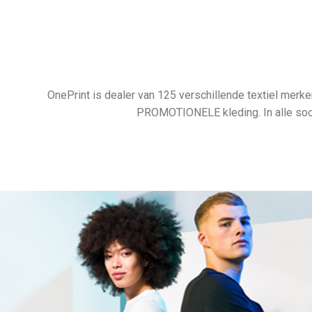
OnePrint is dealer van 125 verschillende textiel me
PROMOTIONELE kleding. In alle soort