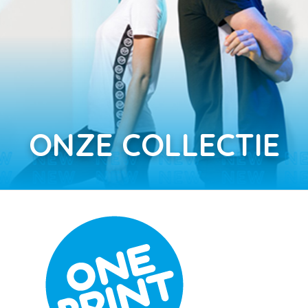
ONZE COLLECTIE