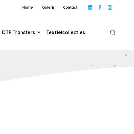
Home
Galerij
Contact
DTF Transfers
Textielcollecties