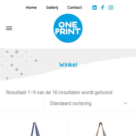
Home
Galerij
Contact
Winkel
Resultaat 1–9 van de 16 resultaten wordt getoond
Standaard sortering