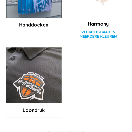
Harmony
Handdoeken
Loondruk