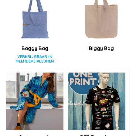
Baggy Bag
Biggy Bag