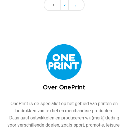
1
2
→
Over OnePrint
OnePrint is dé specialist op het gebied van printen en
bedrukken van textiel en merchandise producten.
Daarnaast ontwikkelen en produceren wij (merk)kleding
voor verschillende doelen, zoals sport, promotie, leisure,